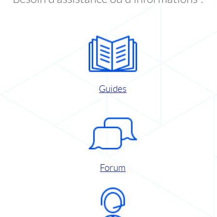
Guides
Forum